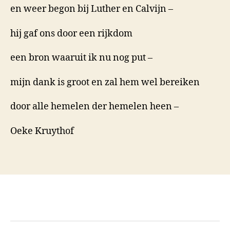
en weer begon bij Luther en Calvijn –
hij gaf ons door een rijkdom
een bron waaruit ik nu nog put –
mijn dank is groot en zal hem wel bereiken
door alle hemelen der hemelen heen –
Oeke Kruythof