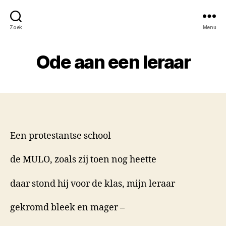
Zoek
Menu
Ode aan een leraar
Een protestantse school
de MULO, zoals zij toen nog heette
daar stond hij voor de klas, mijn leraar
gekromd bleek en mager –