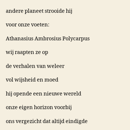
andere planeet strooide hij
voor onze voeten:
Athanasius Ambrosius Polycarpus
wij raapten ze op
de verhalen van weleer
vol wijsheid en moed
hij opende een nieuwe wereld
onze eigen horizon voorbij
ons vergezicht dat altijd eindigde