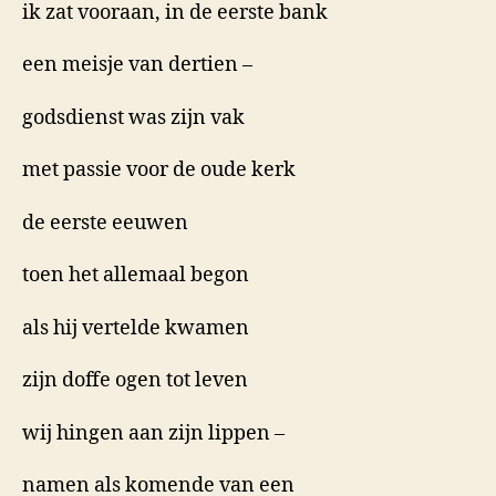
ik zat vooraan, in de eerste bank
een meisje van dertien –
godsdienst was zijn vak
met passie voor de oude kerk
de eerste eeuwen
toen het allemaal begon
als hij vertelde kwamen
zijn doffe ogen tot leven
wij hingen aan zijn lippen –
namen als komende van een