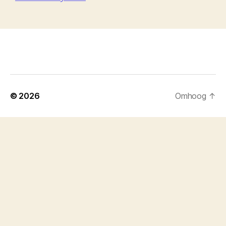
© 2026
Omhoog
↑