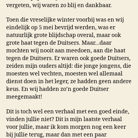
vergeten, wij waren zo blij en dankbaar.
Toen die vreselijke winter voorbij was en wij
eindelijk op 5 mei bevrijd werden, was er
natuurlijk grote blijdschap overal, maar ook
grote haat tegen de Duitsers. Maar…daar
mochten wij nooit aan meedoen, aan die haat
tegen de Duitsers. Er waren ook goede Duitsers,
zeiden mijn ouders altijd: die jonge jongens, die
moesten wel vechten, moesten wel allemaal
dienst doen in het leger, ze hadden geen andere
keus. En wij hadden zo’n goede Duitser
meegemaakt!
Dit is toch wel een verhaal met een goed einde,
vinden jullie niet? Dit is mijn laatste verhaal
voor jullie, maar ik kom morgen nog een keer
bij jullie terug, maar dan met een paar