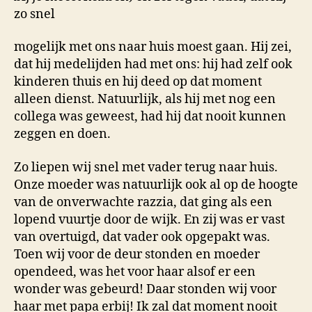
zo snel
mogelijk met ons naar huis moest gaan. Hij zei,
dat hij medelijden had met ons: hij had zelf ook
kinderen thuis en hij deed op dat moment
alleen dienst. Natuurlijk, als hij met nog een
collega was geweest, had hij dat nooit kunnen
zeggen en doen.
Zo liepen wij snel met vader terug naar huis.
Onze moeder was natuurlijk ook al op de hoogte
van de onverwachte razzia, dat ging als een
lopend vuurtje door de wijk. En zij was er vast
van overtuigd, dat vader ook opgepakt was.
Toen wij voor de deur stonden en moeder
opendeed, was het voor haar alsof er een
wonder was gebeurd! Daar stonden wij voor
haar met papa erbij! Ik zal dat moment nooit