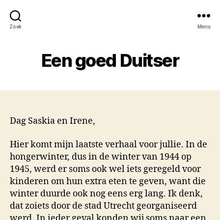
Zoek
Menu
Een goed Duitser
Dag Saskia en Irene,
Hier komt mijn laatste verhaal voor jullie. In de
hongerwinter, dus in de winter van 1944 op
1945, werd er soms ook wel iets geregeld voor
kinderen om hun extra eten te geven, want die
winter duurde ook nog eens erg lang. Ik denk,
dat zoiets door de stad Utrecht georganiseerd
werd. In ieder geval konden wij soms naar een