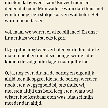
moeten dat geweest zijn! En veel mensen
deden dat toen! Mijn vader kwam dan thuis met
een broodje, een stukje kaas en wat boter. Het
waren nooit tassen
vol, maar we waren er al zo blij mee! En onze
linnenkast werd steeds leger…
Ik ga jullie nog twee verhalen vertellen, die te
maken hebben met deze hongerwinter, die
komen de volgende dagen naar jullie toe.
O, ja, nog even dit: na de oorlog en eigenlijk
altijd toen ik opgroeide na de oorlog, werd er
nooit eten weggegooid bij ons thuis, wij
moesten altijd ons bord leeg eten, want wij
wisten hoe kostbaar eten was…dat zei mijn
moeder dan altijd.