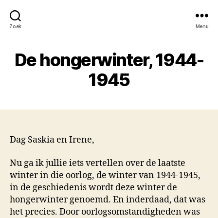
Zoek
Menu
De hongerwinter, 1944-
1945
Dag Saskia en Irene,
Nu ga ik jullie iets vertellen over de laatste
winter in die oorlog, de winter van 1944-1945,
in de geschiedenis wordt deze winter de
hongerwinter genoemd. En inderdaad, dat was
het precies. Door oorlogsomstandigheden was