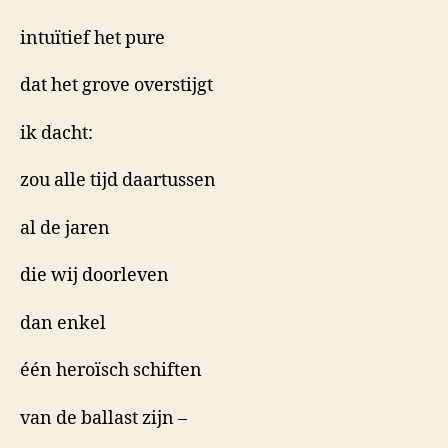
intuïtief het pure
dat het grove overstijgt
ik dacht:
zou alle tijd daartussen
al de jaren
die wij doorleven
dan enkel
één heroïsch schiften
van de ballast zijn –