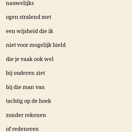
nauwelijks
ogen stralend met
een wijsheid die ik
niet voor mogelijk hield
die je vaak ook wel
bij ouderen ziet
bij die man van
tachtig op de hoek
zonder rekenen
of redeneren