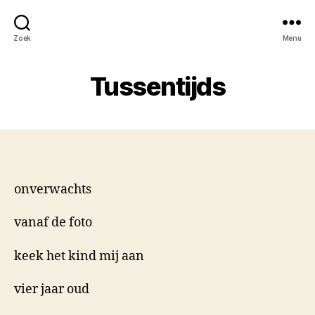
Zoek
Menu
Tussentijds
onverwachts
vanaf de foto
keek het kind mij aan
vier jaar oud