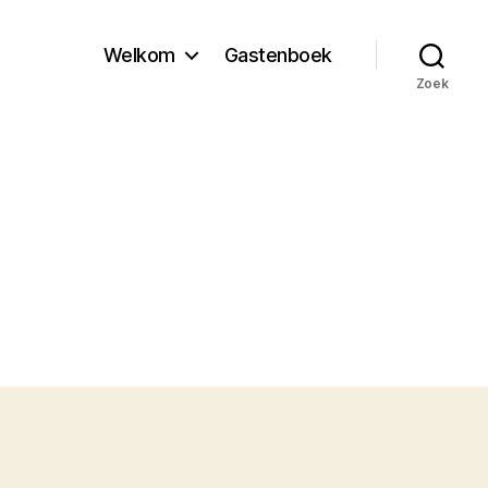
Welkom
Gastenboek
Zoek