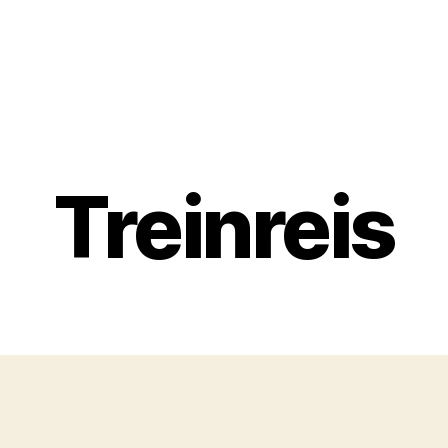
Treinreis