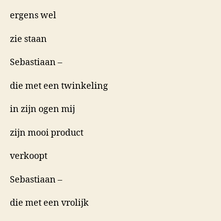
ergens wel
zie staan
Sebastiaan –
die met een twinkeling
in zijn ogen mij
zijn mooi product
verkoopt
Sebastiaan –
die met een vrolijk