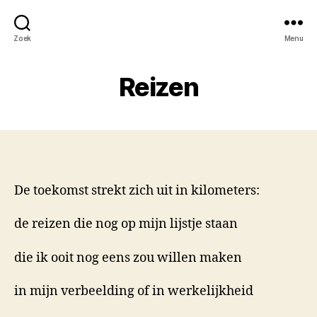
Zoek
Menu
Reizen
De toekomst strekt zich uit in kilometers:
de reizen die nog op mijn lijstje staan
die ik ooit nog eens zou willen maken
in mijn verbeelding of in werkelijkheid