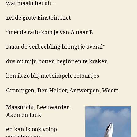
wat maakt het uit –
zei de grote Einstein niet
“met de ratio kom je van A naar B
maar de verbeelding brengt je overal”
dus nu mijn botten beginnen te kraken
ben ik zo blij met simpele retourtjes
Groningen, Den Helder, Antwerpen, Weert
Maastricht, Leeuwarden,
Aken en Luik
en kan ik ook volop