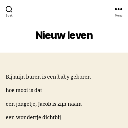
Zoek
Menu
Nieuw leven
Bij mijn buren is een baby geboren
hoe mooi is dat
een jongetje, Jacob is zijn naam
een wondertje dichtbij –