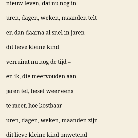
nieuw leven, dat nu nog in
uren, dagen, weken, maanden telt
en dan daarna al snel in jaren
dit lieve kleine kind
verruimt nu nog de tijd –
en ik, die meervouden aan
jaren tel, besef weer eens
te meer, hoe kostbaar
uren, dagen, weken, maanden zijn
dit lieve kleine kind onwetend