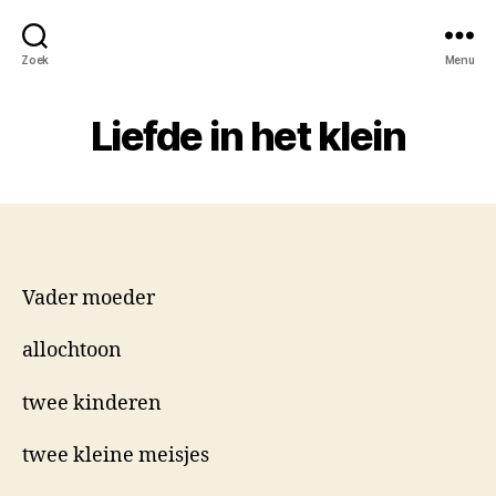
Zoek
Menu
Liefde in het klein
Vader moeder
allochtoon
twee kinderen
twee kleine meisjes