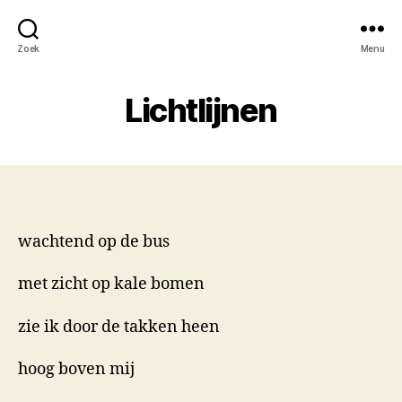
Zoek
Menu
Lichtlijnen
wachtend op de bus
met zicht op kale bomen
zie ik door de takken heen
hoog boven mij