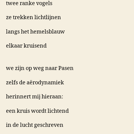
twee ranke vogels
ze trekken lichtlijnen
langs het hemelsblauw
elkaar kruisend
we zijn op weg naar Pasen
zelfs de aërodynamiek
herinnert mij hieraan:
een kruis wordt lichtend
in de lucht geschreven