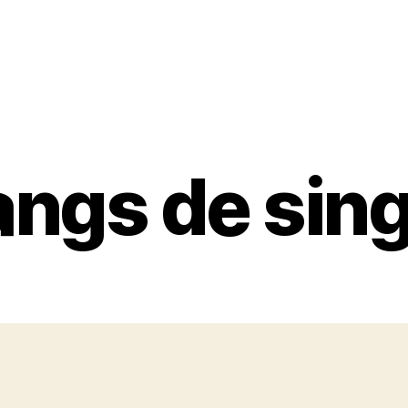
angs de sing