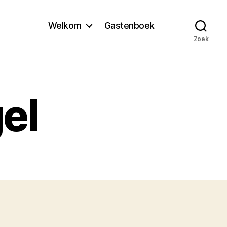
Welkom
Gastenboek
Zoek
el