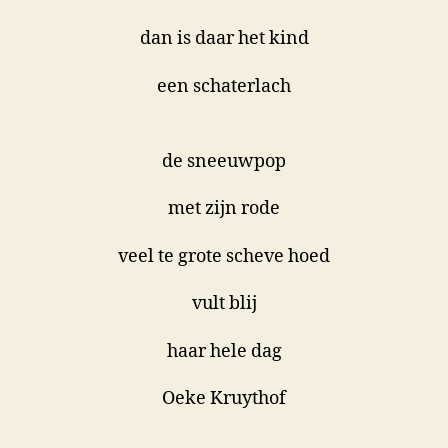
dan is daar het kind
een schaterlach
de sneeuwpop
met zijn rode
veel te grote scheve hoed
vult blij
haar hele dag
Oeke Kruythof