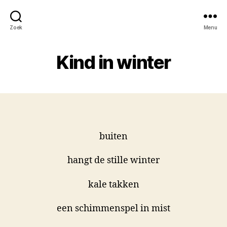
Zoek
Menu
Kind in winter
buiten
hangt de stille winter
kale takken
een schimmenspel in mist