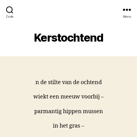
Zoek
Menu
Kerstochtend
n de stilte van de ochtend
wiekt een meeuw voorbij –
parmantig hippen mussen
in het gras –