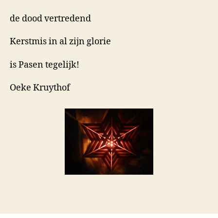
de dood vertredend
Kerstmis in al zijn glorie
is Pasen tegelijk!
Oeke Kruythof