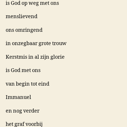
is God op weg met ons
menslievend
ons omringend
in onzegbaar grote trouw
Kerstmis in al zijn glorie
is God met ons
van begin tot eind
Immanuel
en nog verder
het graf voorbij