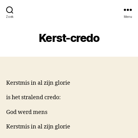
Zoek
Menu
Kerst-credo
Kerstmis in al zijn glorie
is het stralend credo:
God werd mens
Kerstmis in al zijn glorie