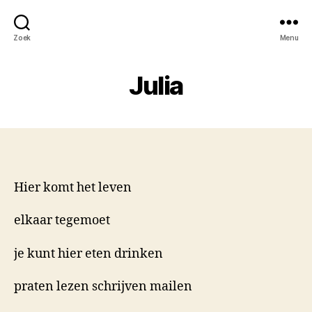
Zoek
Menu
Julia
Hier komt het leven
elkaar tegemoet
je kunt hier eten drinken
praten lezen schrijven mailen