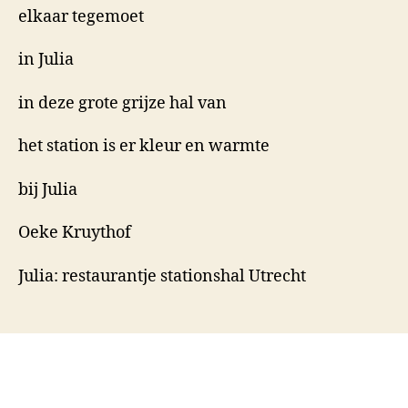
elkaar tegemoet
in Julia
in deze grote grijze hal van
het station is er kleur en warmte
bij Julia
Oeke Kruythof
Julia: restaurantje stationshal Utrecht