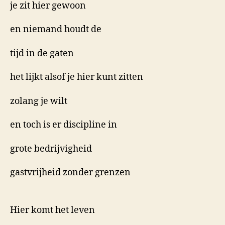
je zit hier gewoon
en niemand houdt de
tijd in de gaten
het lijkt alsof je hier kunt zitten
zolang je wilt
en toch is er discipline in
grote bedrijvigheid
gastvrijheid zonder grenzen
Hier komt het leven