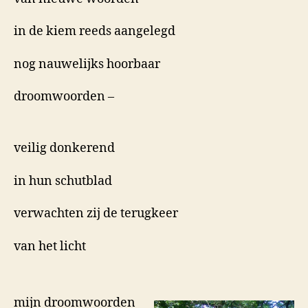
in de kiem reeds aangelegd
nog nauwelijks hoorbaar
droomwoorden –
veilig donkerend
in hun schutblad
verwachten zij de terugkeer
van het licht
mijn droomwoorden