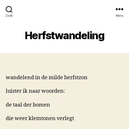
Zoek
Menu
Herfstwandeling
wandelend in de milde herfstzon
luister ik naar woorden:
de taal der bomen
die weer klemtonen verlegt