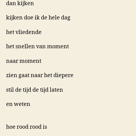
dan kijken
kijken doe ik de hele dag
het vliedende
het snellen van moment
naar moment
zien gaat naar het diepere
stil de tijd de tijd laten
en weten
hoe rood rood is