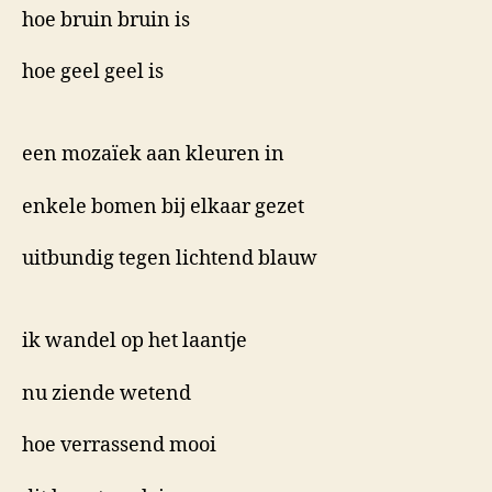
hoe bruin bruin is
hoe geel geel is
een mozaïek aan kleuren in
enkele bomen bij elkaar gezet
uitbundig tegen lichtend blauw
ik wandel op het laantje
nu ziende wetend
hoe verrassend mooi