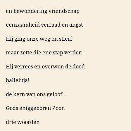
en bewondering vriendschap
eenzaamheid verraad en angst
Hij ging onze weg en stierf
maar zette die ene stap verder:
Hij verrees en overwon de dood
halleluja!
de kern van ons geloof –
Gods eniggeboren Zoon
drie woorden