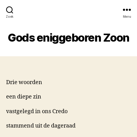
Zoek
Menu
Gods eniggeboren Zoon
Drie woorden
een diepe zin
vastgelegd in ons Credo
stammend uit de dageraad