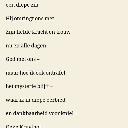
een diepe zin
Hij omringt ons met
Zijn liefde kracht en trouw
nu en alle dagen
God met ons –
maar hoe ik ook ontrafel
het mysterie blijft –
waar ik in diepe eerbied
en dankbaarheid voor kniel –
Oeke Kruythof