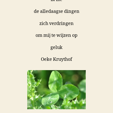
de alledaagse dingen
zich verdringen
om mij te wijzen op
geluk
Oeke Kruythof