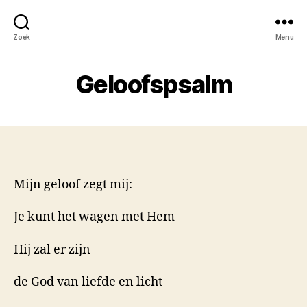
Zoek
Menu
Geloofspsalm
Mijn geloof zegt mij:
Je kunt het wagen met Hem
Hij zal er zijn
de God van liefde en licht