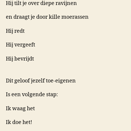
Hij tilt je over diepe ravijnen
en draagt je door kille moerassen
Hij redt
Hij vergeeft
Hij bevrijdt
Dit geloof jezelf toe-eigenen
Is een volgende stap:
Ik waag het
Ik doe het!