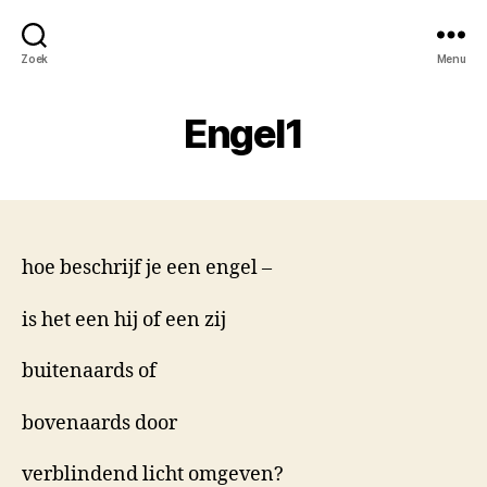
Zoek
Menu
Engel1
hoe beschrijf je een engel –
is het een hij of een zij
buitenaards of
bovenaards door
verblindend licht omgeven?