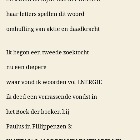
haar letters spellen dit woord
omhulling van aktie en daadkracht
Ik begon een tweede zoektocht
nu een diepere
waar vond ik woorden vol ENERGIE
ik deed een verrassende vondst in
het Boek der boeken bij
Paulus in Fillippenzen 3: