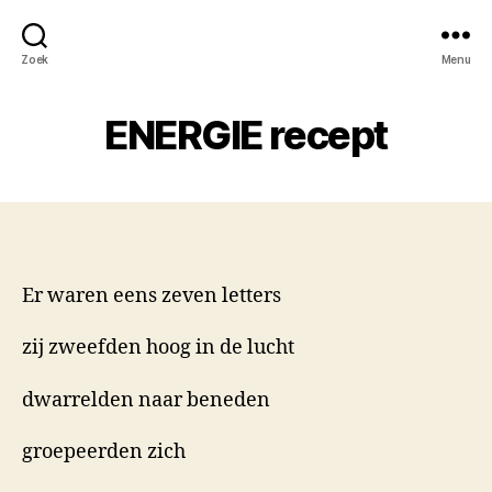
Zoek
Menu
ENERGIE recept
Er waren eens zeven letters
zij zweefden hoog in de lucht
dwarrelden naar beneden
groepeerden zich