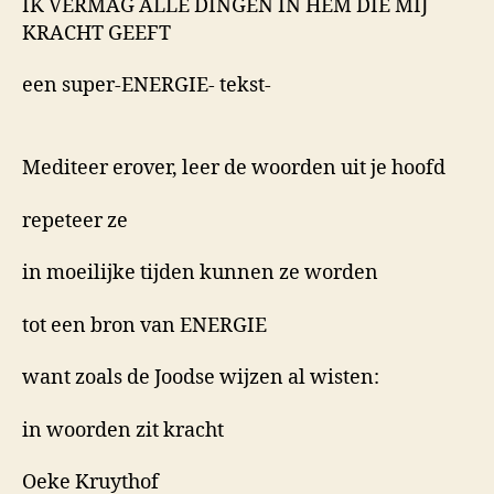
IK VERMAG ALLE DINGEN IN HEM DIE MIJ
KRACHT GEEFT
een super-ENERGIE- tekst-
Mediteer erover, leer de woorden uit je hoofd
repeteer ze
in moeilijke tijden kunnen ze worden
tot een bron van ENERGIE
want zoals de Joodse wijzen al wisten:
in woorden zit kracht
Oeke Kruythof