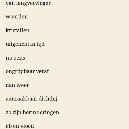
van langvervlogen
woorden
kristallen
uitgelicht in tijd
nu eens
ongrijpbaar veraf
dan weer
aanraakbaar dichtbij
zo zijn herinneringen
eb en vloed