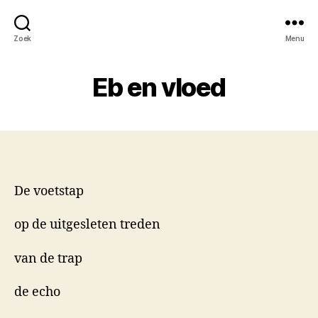
Zoek
Menu
Eb en vloed
De voetstap
op de uitgesleten treden
van de trap
de echo