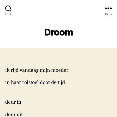
Zoek
Menu
Droom
ik rijd vandaag mijn moeder
in haar rolstoel door de tijd
deur in
deur uit