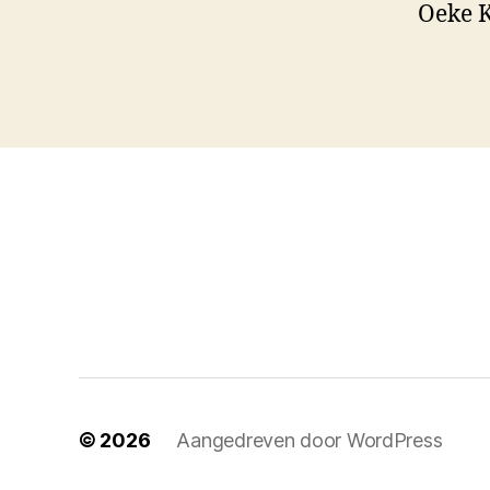
Oeke 
© 2026
Aangedreven door WordPress