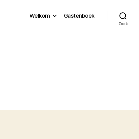
Welkom
Gastenboek
Zoek