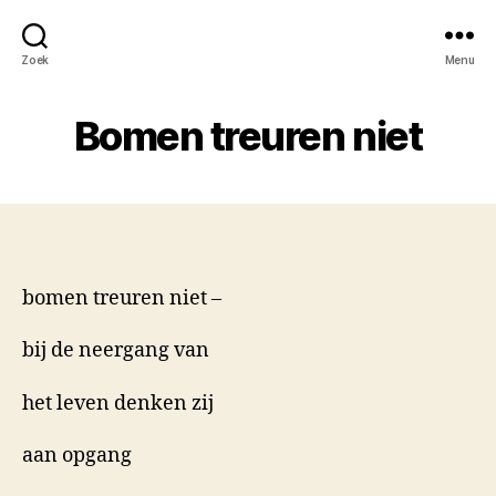
Zoek
Menu
Bomen treuren niet
bomen treuren niet –
bij de neergang van
het leven denken zij
aan opgang