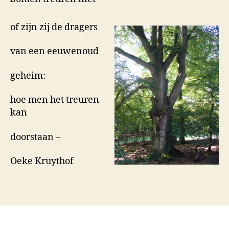
of zijn zij de dragers
van een eeuwenoud
geheim:
hoe men het treuren
kan
doorstaan –
Oeke Kruythof