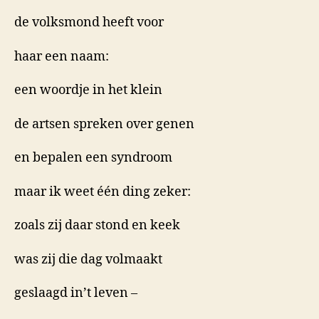
de volksmond heeft voor
haar een naam:
een woordje in het klein
de artsen spreken over genen
en bepalen een syndroom
maar ik weet één ding zeker:
zoals zij daar stond en keek
was zij die dag volmaakt
geslaagd in’t leven –