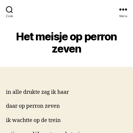
Zoek
Menu
Het meisje op perron
zeven
in alle drukte zag ik haar
daar op perron zeven
ik wachtte op de trein